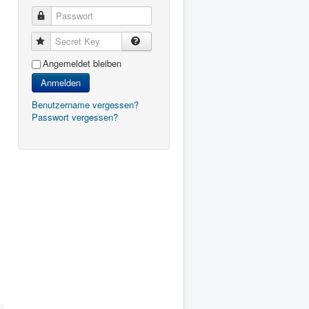
Passwort
Secret Key
Angemeldet bleiben
Anmelden
Benutzername vergessen?
Passwort vergessen?