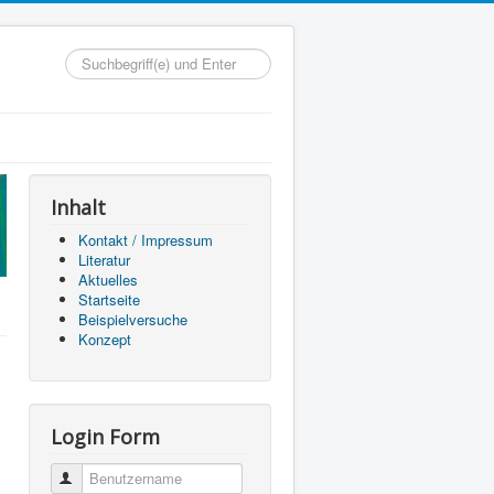
Suchen...
Inhalt
Kontakt / Impressum
Literatur
Aktuelles
Startseite
Beispielversuche
Konzept
Login Form
Benutzername