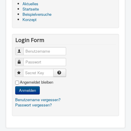
Aktuelles
Startseite
Beispielversuche
Konzept
Login Form
Benutzername
Passwort
Secret Key
Angemeldet bleiben
Anmelden
Benutzername vergessen?
Passwort vergessen?