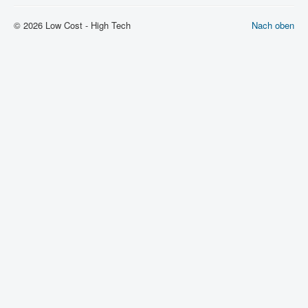
© 2026 Low Cost - High Tech
Nach oben