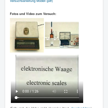
Versuchsanleitung Modell (pdf)
Fotos und Video zum Versuch: